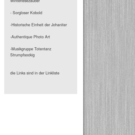
Winterlesezauber
- Sorgloser Kobold
-Historische Einheit der Johaniter
-Authentique Photo Art
-Musikgruppe Totentanz
Strumpfsockig
die Links sind in der Linkliste