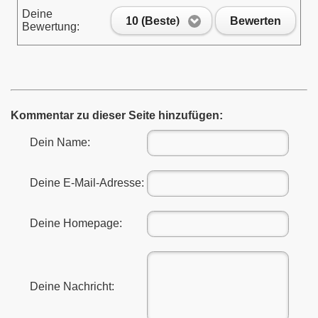
Deine
10 (Beste)
Bewerten
Bewertung:
enlernen
Kommentar zu dieser Seite hinzufügen:
Dein Name:
Deine E-Mail-Adresse:
Deine Homepage:
Deine Nachricht:
 HOBBY