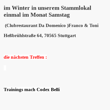
im Winter in unserem Stammlokal
enlernen
einmal im Monat Samstag
rhalb
(Clubrestaurant Da Domenico )Franco & Toni
Heßbrühlstraße 64, 70565 Stuttgart
die nächsten Treffen :
Trainings mach Codex Belli