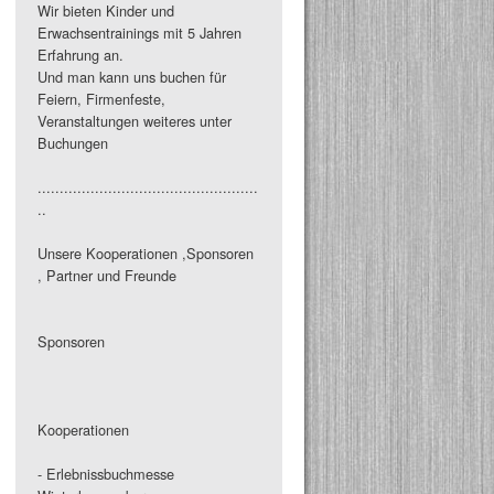
Wir bieten Kinder und
Erwachsentrainings mit 5 Jahren
Erfahrung an.
Und man kann uns buchen für
Feiern, Firmenfeste,
Veranstaltungen weiteres unter
Buchungen
..................................................
..
Unsere Kooperationen ,Sponsoren
, Partner und Freunde
Sponsoren
Kooperationen
- Erlebnissbuchmesse