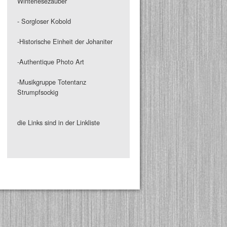
Winterlesezauber
- Sorgloser Kobold
-Historische Einheit der Johaniter
-Authentique Photo Art
-Musikgruppe Totentanz
Strumpfsockig
die Links sind in der Linkliste