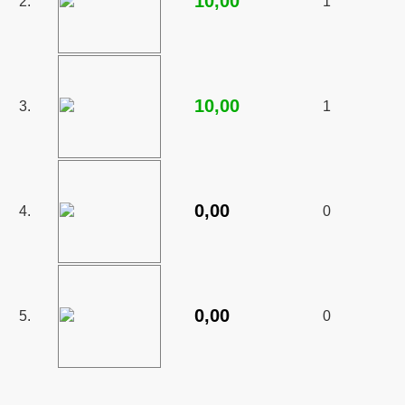
10,00
2.
1
10,00
3.
1
0,00
4.
0
0,00
5.
0