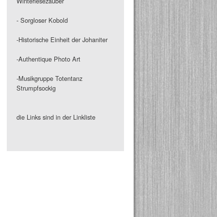
Winterlesezauber
- Sorgloser Kobold
-Historische Einheit der Johaniter
-Authentique Photo Art
-Musikgruppe Totentanz
Strumpfsockig
die Links sind in der Linkliste