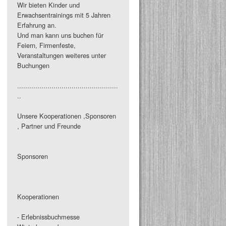
Wir bieten Kinder und
Erwachsentrainings mit 5 Jahren
Erfahrung an.
Und man kann uns buchen für
Feiern, Firmenfeste,
Veranstaltungen weiteres unter
Buchungen
..................................................
..
Unsere Kooperationen ,Sponsoren
, Partner und Freunde
Sponsoren
Kooperationen
- Erlebnissbuchmesse