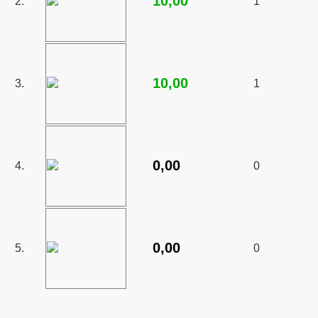
10,00
2.
1
10,00
3.
1
0,00
4.
0
0,00
5.
0